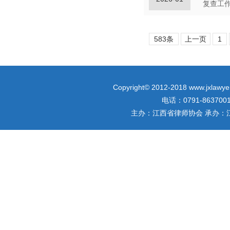
583条
上一页
1
Copyright© 2012-2018 www.jxlawyer
电话：0791-863700
主办：江西省律师协会 承办：