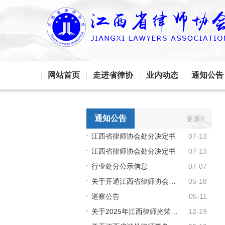
网站首页
走进省律协
业内动态
通知公告
通知公告
更多+
江西省律师协会处分决定书
07-13
江西省律师协会处分决定书
07-13
行业处分公示信息
07-07
关于开通江西省律师协会会费收支情况线下查询渠道的通知
05-18
巡察公告
05-11
关于2025年江西律师光荣执业纪念荣誉拟授予名单的公示
12-19